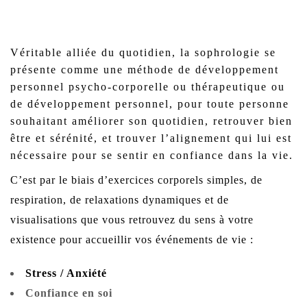
Véritable alliée du quotidien, la sophrologie se
présente comme une méthode de développement
personnel psycho-corporelle ou thérapeutique ou
de développement personnel,
pour toute personne
souhaitant améliorer son quotidien, retrouver bien
être et sérénité, et trouver l’alignement qui lui est
nécessaire pour se sentir en confiance dans la vie.
C’est par le biais d’exercices corporels simples, de
respiration, de relaxations dynamiques et de
visualisations que vous retrouvez du sens à votre
existence pour accueillir vos événements de vie :
Stress / Anxiété
Confiance en soi