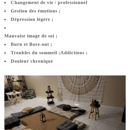
Changement de vie / professionnel
Gestion des émotions ;
Dépression légère ;
Mauvaise image de soi ;
Burn et Bore-out ;
Troubles du sommeil ;
Addictions ;
Douleur chronique